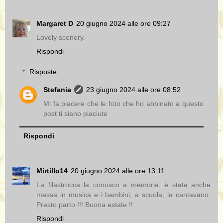
Margaret D
20 giugno 2024 alle ore 09:27
Lovely scenery.
Rispondi
Risposte
Stefania
23 giugno 2024 alle ore 08:52
Mi fa piacere che le foto che ho abbinato a questo
post ti siano piaciute
Rispondi
Mirtillo14
20 giugno 2024 alle ore 13:11
La filastrocca la conosco a memoria, è stata anche
messa in musica e i bambini, a scuola, la cantavano.
Presto parto !!! Buona estate !!
Rispondi