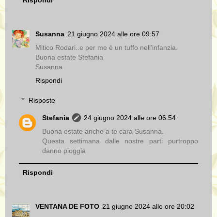
Susanna
21 giugno 2024 alle ore 09:57
Mitico Rodari..e per me è un tuffo nell'infanzia.
Buona estate Stefania
Susanna
Rispondi
Risposte
Stefania
24 giugno 2024 alle ore 06:54
Buona estate anche a te cara Susanna.
Questa settimana dalle nostre parti purtroppo
danno pioggia
Rispondi
VENTANA DE FOTO
21 giugno 2024 alle ore 20:02