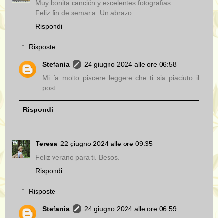
Muy bonita canción y excelentes fotografías.
Feliz fin de semana. Un abrazo.
Rispondi
Risposte
Stefania
24 giugno 2024 alle ore 06:58
Mi fa molto piacere leggere che ti sia piaciuto il
post
Rispondi
Teresa
22 giugno 2024 alle ore 09:35
Feliz verano para ti. Besos.
Rispondi
Risposte
Stefania
24 giugno 2024 alle ore 06:59