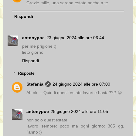
Grazie mille, una serena estate anche a te
Rispondi
antonypoe
23 giugno 2024 alle ore 06:44
per me prigione :)
lieto giorno
Rispondi
Risposte
Stefania
24 giugno 2024 alle ore 07:00
Ah ok ... Quindi quest' estate lavori e basta??? 😂
antonypoe
25 giugno 2024 alle ore 11:05
non solo quest'estate.
lavoro sempre: poco ma ogni giorno: 365 gg.
l'anno :)