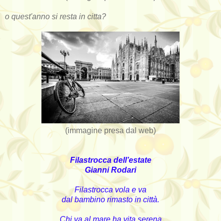
o quest'anno si resta in citta?
(immagine presa dal web)
Filastrocca dell’estate
Gianni Rodari
Filastrocca vola e va
dal bambino rimasto in città.
Chi va al mare ha vita serena