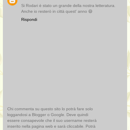
Si Rodari è stato un grande della nostra letteratura.
Anche io resterò in città quest' anno 😄
Rispondi
Chi commenta su questo sito lo potrà fare solo
loggandosi a Blogger o Google. Deve quindi
essere consapevole che il suo username resterà
inserito nella pagina web e sarà cliccabile. Potrà