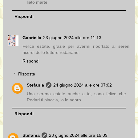
lieto marte
Rispondi
Gabriella
23 giugno 2024 alle ore 11:13
Felice estate, grazie per avermi riportato ai sereni
ricordi delle letture rodariane.
Rispondi
Risposte
Stefania
24 giugno 2024 alle ore 07:02
Una serena estate anche a te, sono felice che
Rodari ti piaccia, io lo adoro.
Rispondi
Stefania
23 giugno 2024 alle ore 15:09